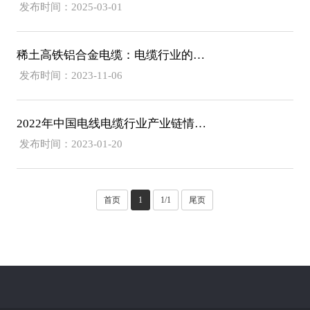
发布时间：2025-03-01
稀土高铁铝合金电缆：电缆行业的明日之星
发布时间：2023-11-06
2022年中国电线电缆行业产业链情况分析
发布时间：2023-01-20
首页
1
1/1
尾页