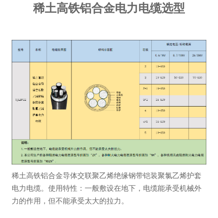
稀土高铁铝合金电力电缆选型
稀土高铁铝合金导体交联聚乙烯绝缘钢带铠装聚氯乙烯护套
电力电缆。使用特性：一般敷设在地下，电缆能承受机械外
力的作用，但不能承受太大的拉力。